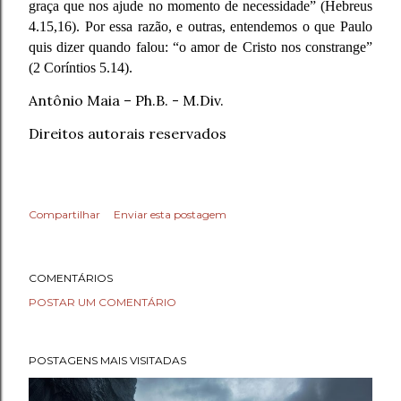
graça que nos ajude no momento de necessidade” (Hebreus
4.15,16). Por essa razão, e outras, entendemos o que Paulo
quis dizer quando falou: “o amor de Cristo nos constrange”
(2 Coríntios 5.14).
Antônio Maia – Ph.B. - M.Div.
Direitos autorais reservados
Compartilhar
Enviar esta postagem
COMENTÁRIOS
POSTAR UM COMENTÁRIO
POSTAGENS MAIS VISITADAS