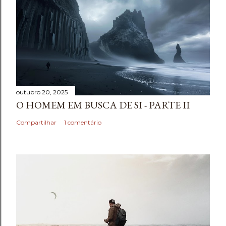
outubro 20, 2025
O HOMEM EM BUSCA DE SI - PARTE II
Compartilhar
1 comentário