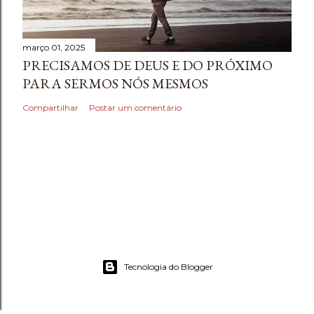
março 01, 2025
PRECISAMOS DE DEUS E DO PRÓXIMO
PARA SERMOS NÓS MESMOS
Compartilhar
Postar um comentário
Tecnologia do Blogger