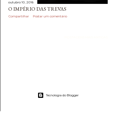
outubro 10, 2016
O IMPÉRIO DAS TREVAS
Compartilhar
Postar um comentário
POSTAGENS MAIS ANTIGAS
Tecnologia do Blogger