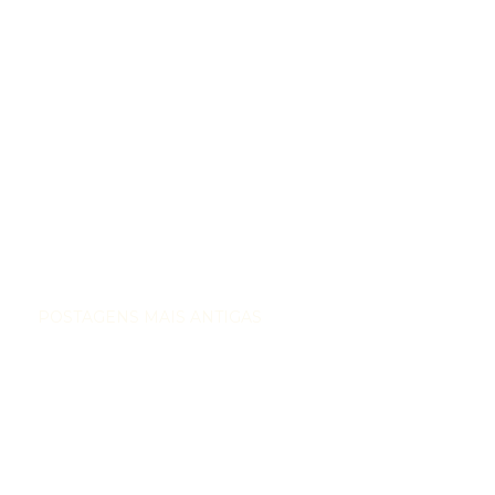
POSTAGENS MAIS ANTIGAS