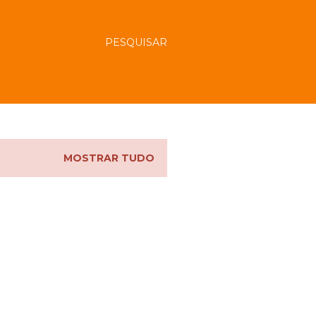
PESQUISAR
MOSTRAR TUDO