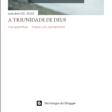
outubro 02, 2020
A TRIUNIDADE DE DEUS
Compartilhar
Postar um comentário
POSTAGENS MAIS ANTIGAS
Tecnologia do Blogger