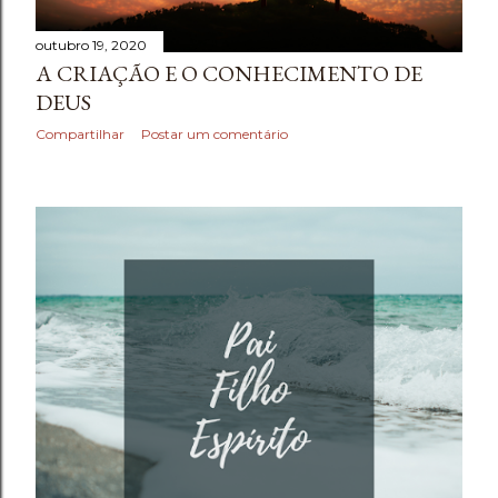
outubro 19, 2020
A CRIAÇÃO E O CONHECIMENTO DE
DEUS
Compartilhar
Postar um comentário