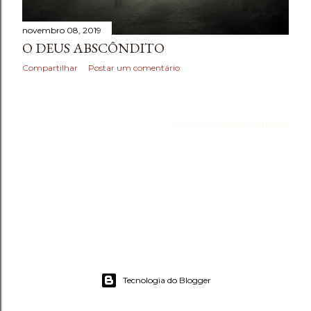
novembro 08, 2019
O DEUS ABSCÔNDITO
Compartilhar
Postar um comentário
POSTAGENS MAIS ANTIGAS
Tecnologia do Blogger