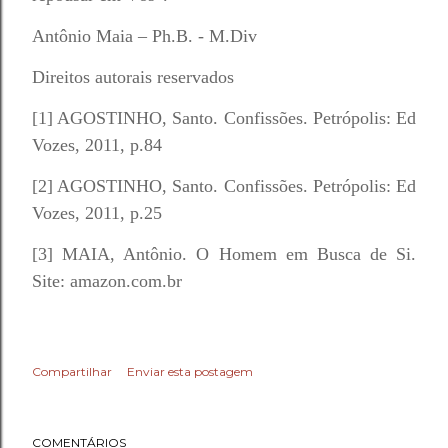
Antônio Maia – Ph.B. - M.Div
Direitos autorais reservados
[1] AGOSTINHO, Santo. Confissões. Petrópolis: Ed
Vozes, 2011, p.84
[2] AGOSTINHO, Santo. Confissões. Petrópolis: Ed
Vozes, 2011, p.25
[3] MAIA, Antônio. O Homem em Busca de Si.
Site: amazon.com.br
Compartilhar
Enviar esta postagem
COMENTÁRIOS