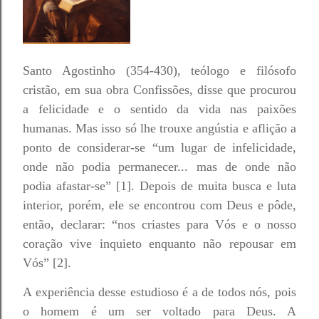
Santo Agostinho (354-430), teólogo e filósofo
cristão, em sua obra Confissões, disse que procurou
a felicidade e o sentido da vida nas paixões
humanas. Mas isso só lhe trouxe angústia e aflição a
ponto de considerar-se “um lugar de infelicidade,
onde não podia permanecer... mas de onde não
podia afastar-se” [1]. Depois de muita busca e luta
interior, porém, ele se encontrou com Deus e pôde,
então, declarar: “nos criastes para Vós e o nosso
coração vive inquieto enquanto não repousar em
Vós” [2].
A experiência desse estudioso é a de todos nós, pois
o homem é um ser voltado para Deus. A