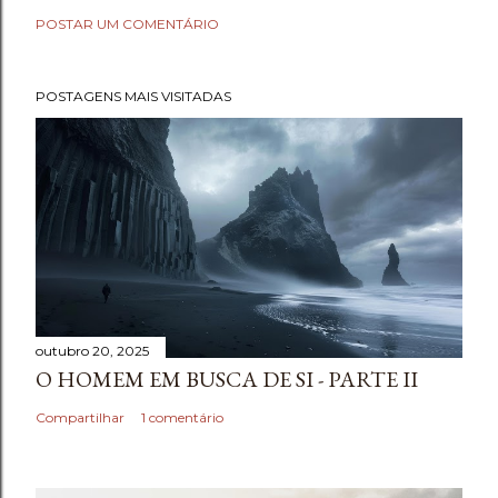
POSTAR UM COMENTÁRIO
POSTAGENS MAIS VISITADAS
outubro 20, 2025
O HOMEM EM BUSCA DE SI - PARTE II
Compartilhar
1 comentário