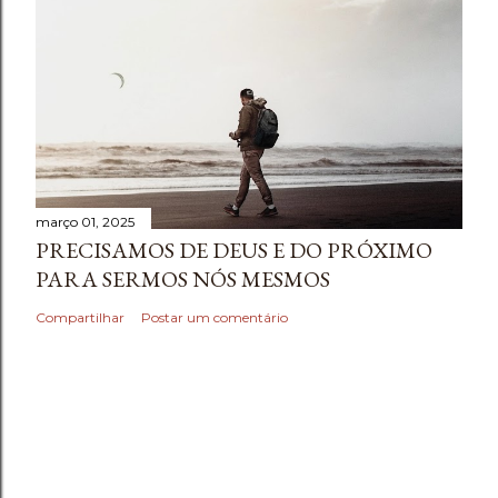
março 01, 2025
PRECISAMOS DE DEUS E DO PRÓXIMO
PARA SERMOS NÓS MESMOS
Compartilhar
Postar um comentário