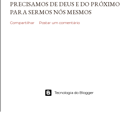
PRECISAMOS DE DEUS E DO PRÓXIMO
PARA SERMOS NÓS MESMOS
Compartilhar
Postar um comentário
Tecnologia do Blogger