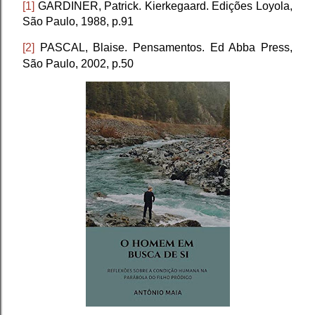
[1]
GARDINER, Patrick. Kierkegaard. Edições Loyola,
São Paulo, 1988, p.91
[2]
PASCAL, Blaise. Pensamentos. Ed Abba Press,
São Paulo, 2002, p.50