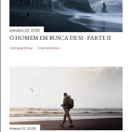
outubro 20, 2025
O HOMEM EM BUSCA DE SI - PARTE II
Compartilhar
1 comentário
março 01, 2025