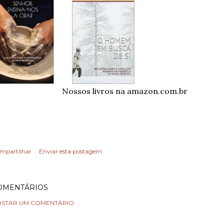
Nossos livros na amazon.com.br
mpartilhar
Enviar esta postagem
OMENTÁRIOS
STAR UM COMENTÁRIO