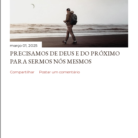
março 01, 2025
PRECISAMOS DE DEUS E DO PRÓXIMO
PARA SERMOS NÓS MESMOS
Compartilhar
Postar um comentário