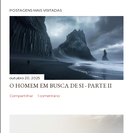
POSTAGENS MAIS VISITADAS
outubro 20, 2025
O HOMEM EM BUSCA DE SI - PARTE II
Compartilhar
1 comentário