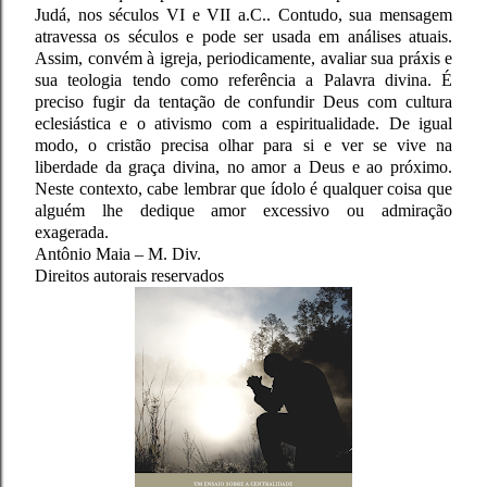
Judá, nos séculos VI e VII a.C.. Contudo, sua mensagem
atravessa os séculos e pode ser usada em análises atuais.
Assim, convém à igreja, periodicamente, avaliar sua práxis e
sua teologia tendo como referência a Palavra divina. É
preciso fugir da tentação de confundir Deus com cultura
eclesiástica e o ativismo com a espiritualidade. De igual
modo, o cristão precisa olhar para si e ver se vive na
liberdade da graça divina, no amor a Deus e ao próximo.
Neste contexto, cabe lembrar que ídolo é qualquer coisa que
alguém lhe dedique amor excessivo ou admiração
exagerada.
Antônio Maia – M. Div.
Direitos autorais reservados