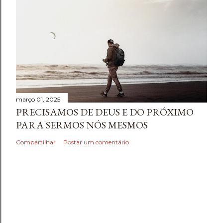
março 01, 2025
PRECISAMOS DE DEUS E DO PRÓXIMO
PARA SERMOS NÓS MESMOS
Compartilhar
Postar um comentário