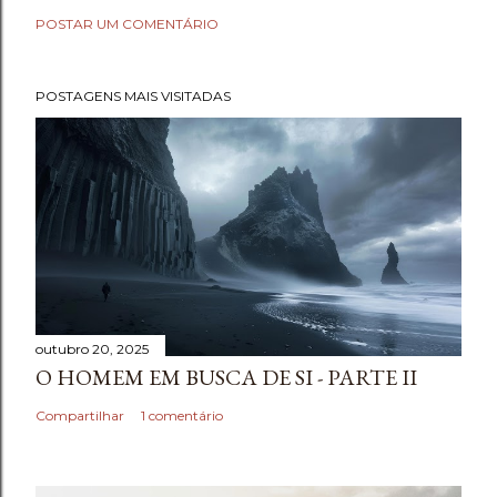
POSTAR UM COMENTÁRIO
POSTAGENS MAIS VISITADAS
outubro 20, 2025
O HOMEM EM BUSCA DE SI - PARTE II
Compartilhar
1 comentário