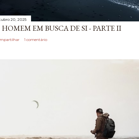
tubro 20, 2025
 HOMEM EM BUSCA DE SI - PARTE II
mpartilhar
1 comentário