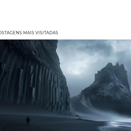
OSTAGENS MAIS VISITADAS