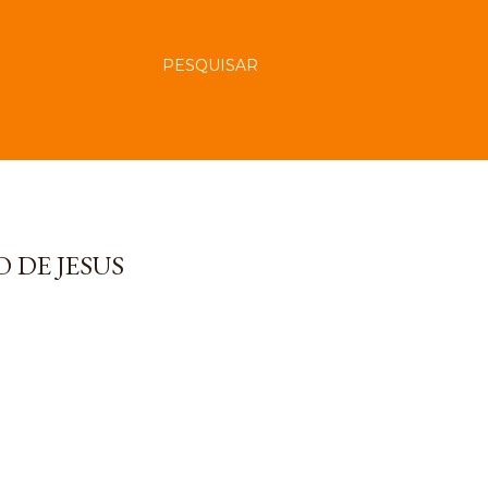
PESQUISAR
 DE JESUS