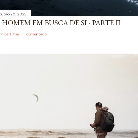
tubro 20, 2025
 HOMEM EM BUSCA DE SI - PARTE II
mpartilhar
1 comentário