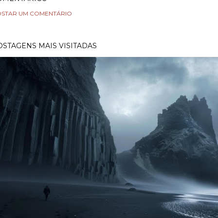
STAR UM COMENTÁRIO
OSTAGENS MAIS VISITADAS