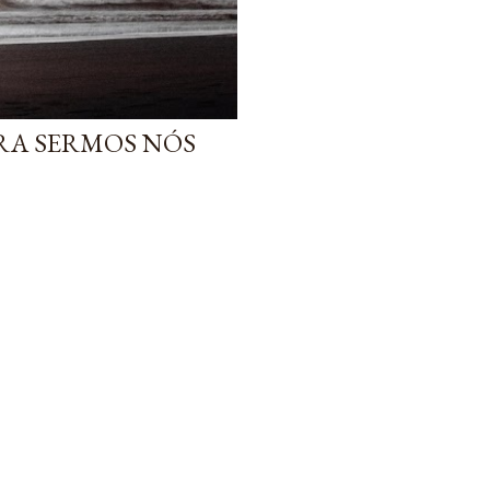
ARA SERMOS NÓS