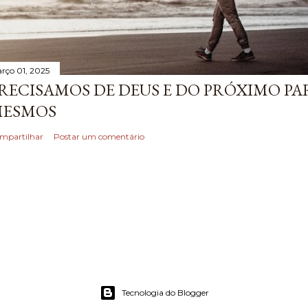
rço 01, 2025
RECISAMOS DE DEUS E DO PRÓXIMO P
ESMOS
mpartilhar
Postar um comentário
Tecnologia do Blogger