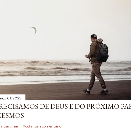
rço 01, 2025
RECISAMOS DE DEUS E DO PRÓXIMO P
ESMOS
mpartilhar
Postar um comentário