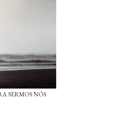
ARA SERMOS NÓS