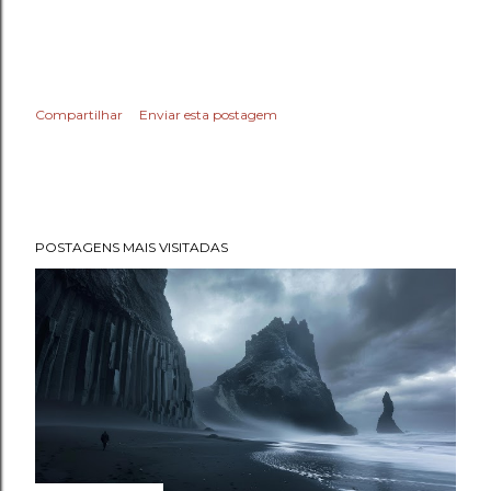
Compartilhar
Enviar esta postagem
POSTAGENS MAIS VISITADAS