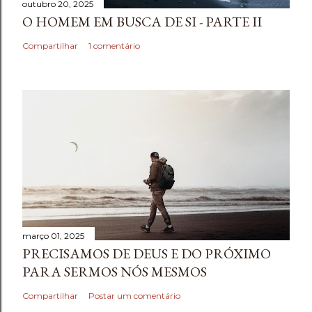
outubro 20, 2025
O HOMEM EM BUSCA DE SI - PARTE II
Compartilhar
1 comentário
março 01, 2025
PRECISAMOS DE DEUS E DO PRÓXIMO
PARA SERMOS NÓS MESMOS
Compartilhar
Postar um comentário