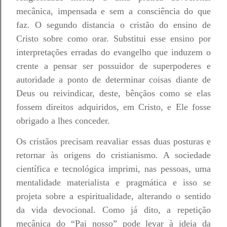
mecânica, impensada e sem a consciência do que
faz. O segundo distancia o cristão do ensino de
Cristo sobre como orar. Substitui esse ensino por
interpretações erradas do evangelho que induzem o
crente a pensar ser possuidor de superpoderes e
autoridade a ponto de determinar coisas diante de
Deus ou reivindicar, deste, bênçãos como se elas
fossem direitos adquiridos, em Cristo, e Ele fosse
obrigado a lhes conceder.
Os cristãos precisam reavaliar essas duas posturas e
retornar às origens do cristianismo. A sociedade
científica e tecnológica imprimi, nas pessoas, uma
mentalidade materialista e pragmática e isso se
projeta sobre a espiritualidade, alterando o sentido
da vida devocional. Como já dito, a repetição
mecânica do “Pai nosso” pode levar à ideia da