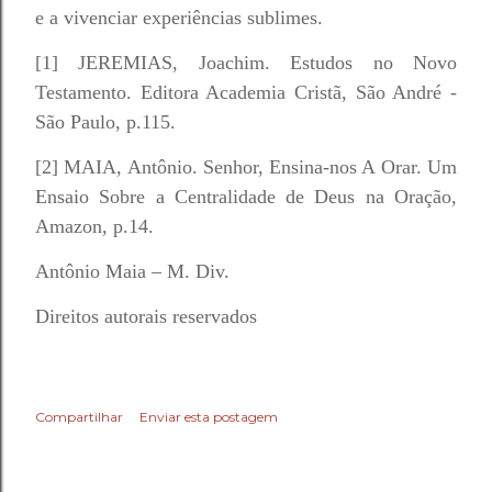
e a vivenciar experiências sublimes.
[1] JEREMIAS, Joachim. Estudos no Novo
Testamento. Editora Academia Cristã, São André -
São Paulo, p.115.
[2] MAIA, Antônio. Senhor, Ensina-nos A Orar. Um
Ensaio Sobre a Centralidade de Deus na Oração,
Amazon, p.14.
Antônio Maia – M. Div.
Direitos autorais reservados
Compartilhar
Enviar esta postagem