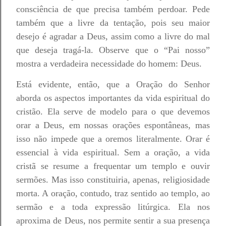
consciência de que precisa também perdoar. Pede
também que a livre da tentação, pois seu maior
desejo é agradar a Deus, assim como a livre do mal
que deseja tragá-la. Observe que o “Pai nosso”
mostra a verdadeira necessidade do homem: Deus.
Está evidente, então, que a Oração do Senhor
aborda os aspectos importantes da vida espiritual do
cristão. Ela serve de modelo para o que devemos
orar a Deus, em nossas orações espontâneas, mas
isso não impede que a oremos literalmente. Orar é
essencial à vida espiritual. Sem a oração, a vida
cristã se resume a frequentar um templo e ouvir
sermões. Mas isso constituiria, apenas, religiosidade
morta. A oração, contudo, traz sentido ao templo, ao
sermão e a toda expressão litúrgica. Ela nos
aproxima de Deus, nos permite sentir a sua presença