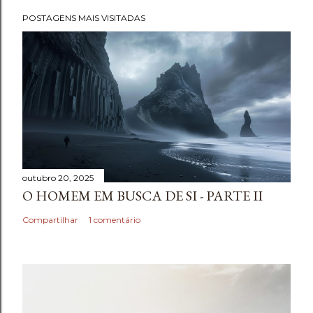
POSTAGENS MAIS VISITADAS
outubro 20, 2025
O HOMEM EM BUSCA DE SI - PARTE II
Compartilhar
1 comentário