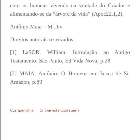
com os homens vivendo na vontade do Criador e
alimentando-se da “árvore da vida” (Apoc22,1,2).
Antônio Maia – M.Div
Direitos autorais reservados
[1] LaSOR, William. Introdução ao Antigo
Testamento. São Paulo, Ed Vida Nova, p.28
[2] MAIA, Antônio. O Homem em Busca de Si.
Amazon, p.89
Compartilhar
Enviar esta postagem