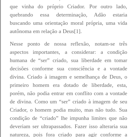
que vinha do próprio Criador. Por outro lado,
quebrando essa determinação, Adão estaria
buscando uma orientação moral própria, uma vida
autônoma em relação a Deus[1].
Nesse ponto de nossa reflexão, notam-se três
aspectos importantes, a considerar: a condição
humana de “ser” criado, sua liberdade em tomar
decisões conforme sua consciência e a vontade
divina. Criado à imagem e semelhança de Deus, o
primeiro homem era dotado de liberdade, esta,
porém, não podia entrar em conflito com a vontade
de divina. Como um “ser” criado à imagem de seu
Criador, o homem podia muito, mas não tudo. Sua
condição de “criado” lhe impunha limites que não
deveriam ser ultrapassados. Fazer isso alteraria sua
natureza, pois fora criado para agir conforme a