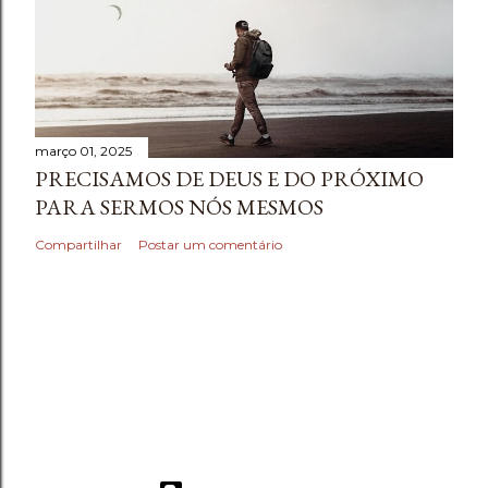
março 01, 2025
PRECISAMOS DE DEUS E DO PRÓXIMO
PARA SERMOS NÓS MESMOS
Compartilhar
Postar um comentário