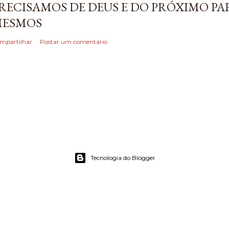
RECISAMOS DE DEUS E DO PRÓXIMO P
ESMOS
mpartilhar
Postar um comentário
Tecnologia do Blogger