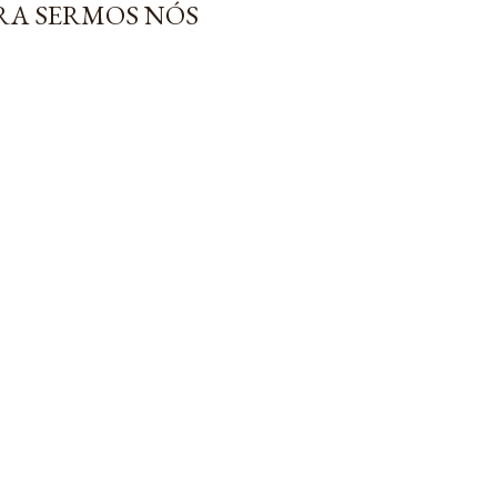
ARA SERMOS NÓS