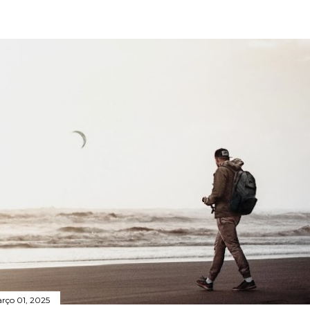
rço 01, 2025