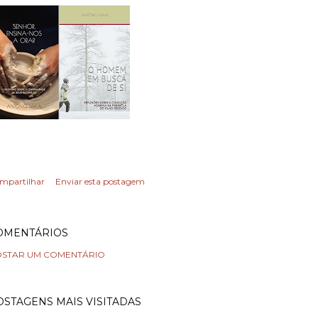
mpartilhar
Enviar esta postagem
OMENTÁRIOS
STAR UM COMENTÁRIO
OSTAGENS MAIS VISITADAS