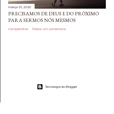
março 01, 2025
PRECISAMOS DE DEUS E DO PRÓXIMO
PARA SERMOS NÓS MESMOS
Compartilhar
Postar um comentário
Tecnologia do Blogger