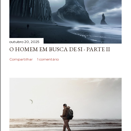
outubro 20, 2025
O HOMEM EM BUSCA DE SI - PARTE II
Compartilhar
1 comentário