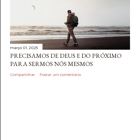
março 01, 2025
PRECISAMOS DE DEUS E DO PRÓXIMO
PARA SERMOS NÓS MESMOS
Compartilhar
Postar um comentário