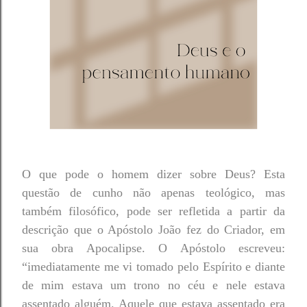
O que pode o homem dizer sobre Deus? Esta
questão de cunho não apenas teológico, mas
também filosófico, pode ser refletida a partir da
descrição que o Apóstolo João fez do Criador, em
sua obra Apocalipse. O Apóstolo escreveu:
“imediatamente me vi tomado pelo Espírito e diante
de mim estava um trono no céu e nele estava
assentado alguém. Aquele que estava assentado era