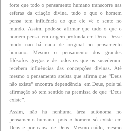
forte que todo o pensamento humano transcorre nas
esferas da criação divina. tudo o que o homem
pensa tem influência do que ele vê e sente no
mundo. Assim, pode-se afirmar que tudo o que o
homem pensa tem origem profunda em Deus. Desse
modo não há nada de original no pensamento
humano. Mesmo o pensamento dos grandes
filósofos gregos e de todos os que os sucederam
recebem influências das concepções divinas. Até
mesmo o pensamento ateísta que afirma que “Deus
não existe” encontra dependência em Deus, pois tal
afirmação só tem sentido na premissa de que “Deus
existe”.
Assim, não há nenhuma área autônoma no
pensamento humano, pois o homem só existe em
Deus e por causa de Deus. Mesmo caído, mesmo