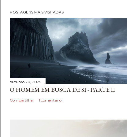
POSTAGENS MAIS VISITADAS
outubro 20, 2025
O HOMEM EM BUSCA DE SI - PARTE II
Compartilhar
1 comentário