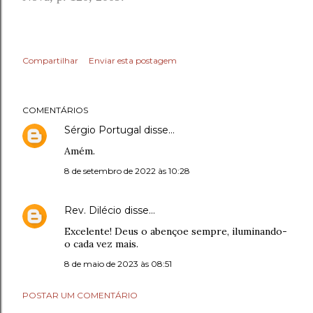
Compartilhar
Enviar esta postagem
COMENTÁRIOS
Sérgio Portugal
disse…
Amém.
8 de setembro de 2022 às 10:28
Rev. Dilécio
disse…
Excelente! Deus o abençoe sempre, iluminando-
o cada vez mais.
8 de maio de 2023 às 08:51
POSTAR UM COMENTÁRIO