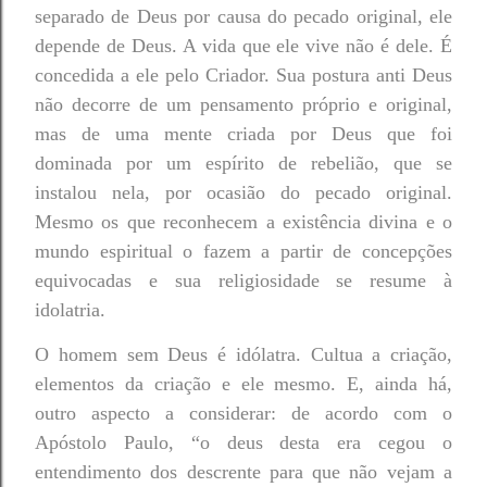
separado de Deus por causa do pecado original, ele
depende de Deus. A vida que ele vive não é dele. É
concedida a ele pelo Criador. Sua postura anti Deus
não decorre de um pensamento próprio e original,
mas de uma mente criada por Deus que foi
dominada por um espírito de rebelião, que se
instalou nela, por ocasião do pecado original.
Mesmo os que reconhecem a existência divina e o
mundo espiritual o fazem a partir de concepções
equivocadas e sua religiosidade se resume à
idolatria.
O homem sem Deus é idólatra. Cultua a criação,
elementos da criação e ele mesmo. E, ainda há,
outro aspecto a considerar: de acordo com o
Apóstolo Paulo, “o deus desta era cegou o
entendimento dos descrente para que não vejam a