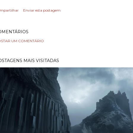
mpartilhar
Enviar esta postagem
OMENTÁRIOS
STAR UM COMENTÁRIO
OSTAGENS MAIS VISITADAS