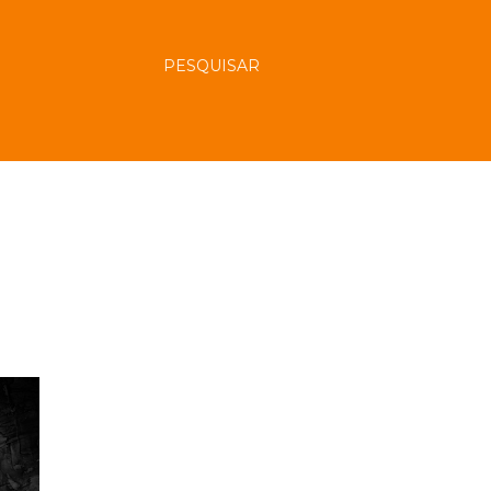
PESQUISAR