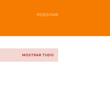
PESQUISAR
MOSTRAR TUDO