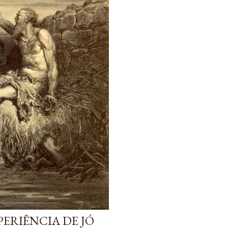
ERIÊNCIA DE JÓ