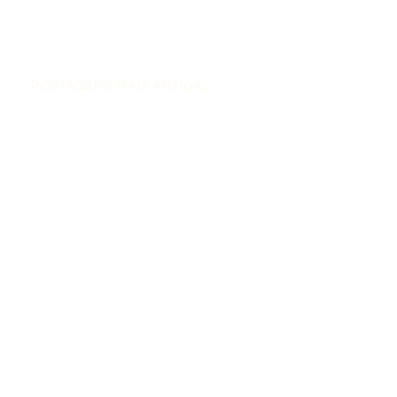
POSTAGENS MAIS ANTIGAS