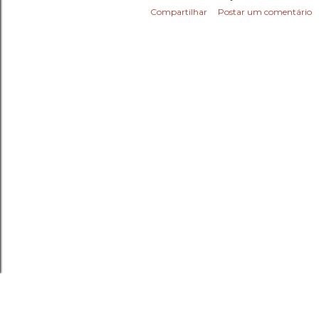
Compartilhar
Postar um comentário