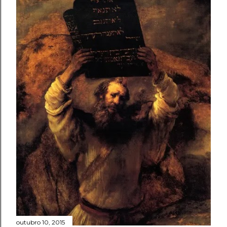
outubro 10, 2015