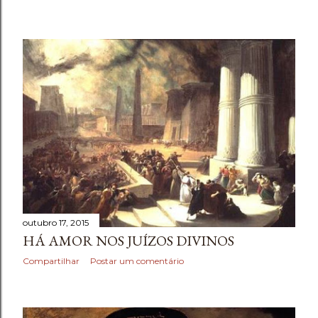
outubro 17, 2015
HÁ AMOR NOS JUÍZOS DIVINOS
Compartilhar
Postar um comentário