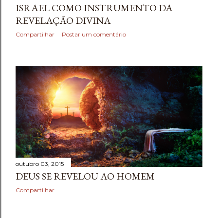
ISRAEL COMO INSTRUMENTO DA
REVELAÇÃO DIVINA
Compartilhar
Postar um comentário
outubro 03, 2015
DEUS SE REVELOU AO HOMEM
Compartilhar