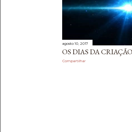
agosto 10, 2017
OS DIAS DA CRIAÇÃ
Compartilhar