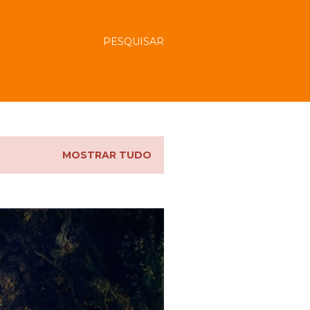
PESQUISAR
MOSTRAR TUDO