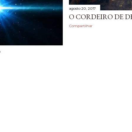
agosto 20, 2017
O CORDEIRO DE D
Compartilhar
O