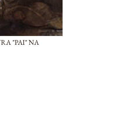
RA "PAI" NA