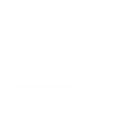
POSTAGENS MAIS ANTIGAS