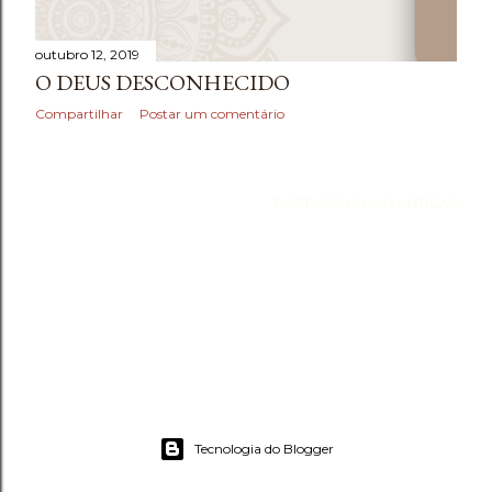
outubro 12, 2019
O DEUS DESCONHECIDO
Compartilhar
Postar um comentário
POSTAGENS MAIS ANTIGAS
Tecnologia do Blogger