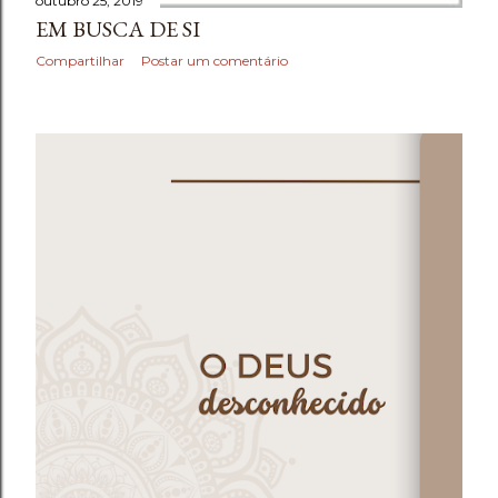
outubro 25, 2019
EM BUSCA DE SI
Compartilhar
Postar um comentário