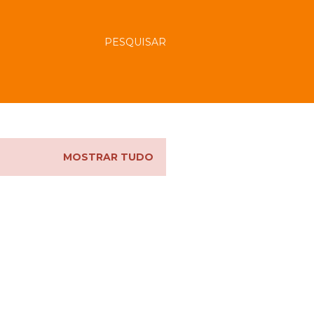
PESQUISAR
MOSTRAR TUDO