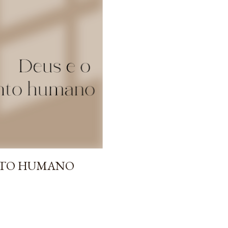
NTO HUMANO