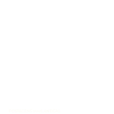
POSTAGENS MAIS ANTIGAS