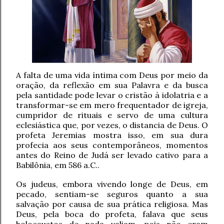
A falta de uma vida íntima com Deus por meio da
oração, da reflexão em sua Palavra e da busca
pela santidade pode levar o cristão à idolatria e a
transformar-se em mero frequentador de igreja,
cumpridor de rituais e servo de uma cultura
eclesiástica que, por vezes, o distancia de Deus. O
profeta Jeremias mostra isso, em sua dura
profecia aos seus contemporâneos, momentos
antes do Reino de Judá ser levado cativo para a
Babilônia, em 586 a.C..
Os judeus, embora vivendo longe de Deus, em
pecado, sentiam-se seguros quanto a sua
salvação por causa de sua prática religiosa. Mas
Deus, pela boca do profeta, falava que seus