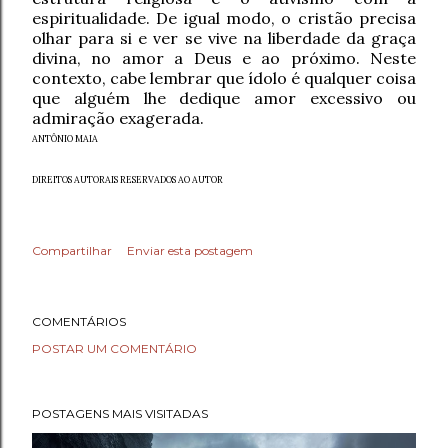
espiritualidade. De igual modo, o cristão precisa
olhar para si e ver se vive na liberdade da graça
divina, no amor a Deus e ao próximo. Neste
contexto, cabe lembrar que ídolo é qualquer coisa
que alguém lhe dedique amor excessivo ou
admiração exagerada.
ANTÔNIO MAIA
DIREITOS AUTORAIS RESERVADOS AO AUTOR
Compartilhar
Enviar esta postagem
COMENTÁRIOS
POSTAR UM COMENTÁRIO
POSTAGENS MAIS VISITADAS