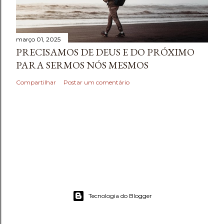
março 01, 2025
PRECISAMOS DE DEUS E DO PRÓXIMO
PARA SERMOS NÓS MESMOS
Compartilhar
Postar um comentário
Tecnologia do Blogger