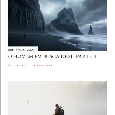
outubro 20, 2025
O HOMEM EM BUSCA DE SI - PARTE II
Compartilhar
1 comentário