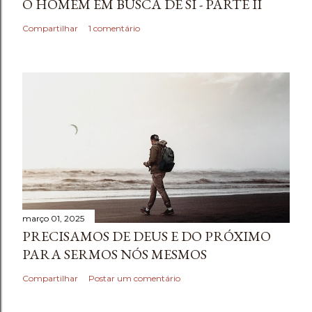
O HOMEM EM BUSCA DE SI - PARTE II
Compartilhar
1 comentário
março 01, 2025
PRECISAMOS DE DEUS E DO PRÓXIMO
PARA SERMOS NÓS MESMOS
Compartilhar
Postar um comentário