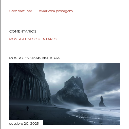
Compartilhar
Enviar esta postagem
COMENTÁRIOS
POSTAR UM COMENTÁRIO
POSTAGENS MAIS VISITADAS
outubro 20, 2025