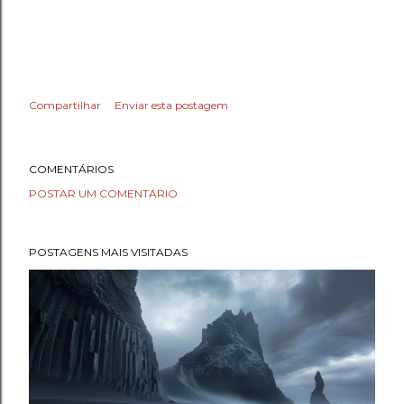
Compartilhar
Enviar esta postagem
COMENTÁRIOS
POSTAR UM COMENTÁRIO
POSTAGENS MAIS VISITADAS