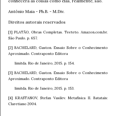
conhecerá as coisas como elas, realmente, são.
Antônio Maia - Ph.B. - M.Div.
Direitos autorais reservados
[1] PLATÃO, Obras Completas. Teeteto. Amazon.com.br.
São Paulo. p. 657.
[2] BACHELARD, Gaston. Ensaio Sobre o Conhecimento
Aproximado.
Contraponto Editora
limitda. Rio de Janeiro, 2015. p. 154.
[3] BACHELARD, Gaston. Ensaio Sobre o Conhecimento
Aproximado.
Contraponto Editora
limitda. Rio de Janeiro, 2015. p. 153.
[4] KRASTANOV, Stefan Vasilev. Metafísica II. Batatais:
Claretiano 2004.