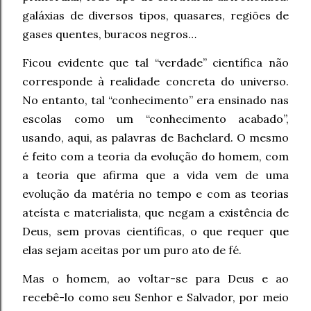
galáxias de diversos tipos, quasares, regiões de
gases quentes, buracos negros…
Ficou evidente que tal “verdade” científica não
corresponde à realidade concreta do universo.
No entanto, tal “conhecimento” era ensinado nas
escolas como um “conhecimento acabado”,
usando, aqui, as palavras de Bachelard. O mesmo
é feito com a teoria da evolução do homem, com
a teoria que afirma que a vida vem de uma
evolução da matéria no tempo e com as teorias
ateísta e materialista, que negam a existência de
Deus, sem provas científicas, o que requer que
elas sejam aceitas por um puro ato de fé.
Mas o homem, ao voltar-se para Deus e ao
recebê-lo como seu Senhor e Salvador, por meio