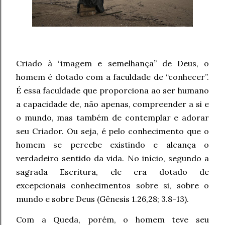
Criado à “imagem e semelhança” de Deus, o
homem é dotado com a faculdade de “conhecer”.
É essa faculdade que proporciona ao ser humano
a capacidade de, não apenas, compreender a si e
o mundo, mas também de contemplar e adorar
seu Criador. Ou seja, é pelo conhecimento que o
homem se percebe existindo e alcança o
verdadeiro sentido da vida. No início, segundo a
sagrada Escritura, ele era dotado de
excepcionais conhecimentos sobre si, sobre o
mundo e sobre Deus (Gênesis 1.26,28; 3.8-13).
Com a Queda, porém, o homem teve seu