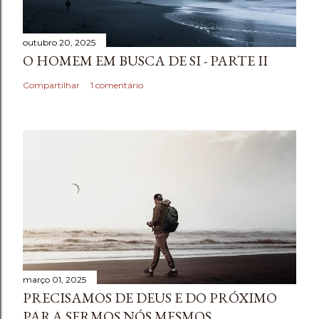
outubro 20, 2025
O HOMEM EM BUSCA DE SI - PARTE II
Compartilhar
1 comentário
março 01, 2025
PRECISAMOS DE DEUS E DO PRÓXIMO
PARA SERMOS NÓS MESMOS