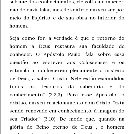
sublime dos conhecimentos, ele volta a conhecer,
não de ouvir falar, mas de sentí-lo em seu ser por
meio do Espírito e de sua obra no interior do
homem.
Seja como for, a verdade é que o retorno do
homem a Deus restaura sua faculdade de
conhecer. O Apóstolo Paulo, fala sobre essa
questão ao escrever aos Colossenses e os
estimula a “conhecerem plenamente o mistério
de Deus, a saber, Cristo. Nele estão escondidos
todos os tesouros da sabedoria e do
conhecimento” (2.2,3). Para esse Apóstolo, o
cristão, em seu relacionamento com Cristo, “está
sendo renovado em conhecimento, à imagem do
seu Criador” (3.10). De modo que, quando na
glória do Reino eterno de Deus , o homem