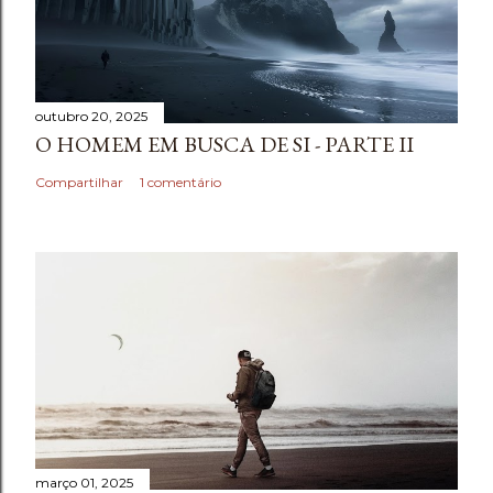
outubro 20, 2025
O HOMEM EM BUSCA DE SI - PARTE II
Compartilhar
1 comentário
março 01, 2025