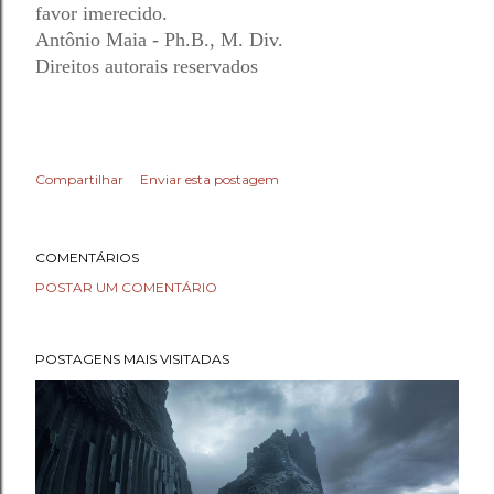
favor imerecido.
Antônio Maia - Ph.B., M. Div.
Direitos autorais reservados
Compartilhar
Enviar esta postagem
COMENTÁRIOS
POSTAR UM COMENTÁRIO
POSTAGENS MAIS VISITADAS