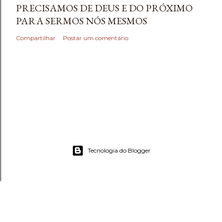
PRECISAMOS DE DEUS E DO PRÓXIMO
PARA SERMOS NÓS MESMOS
Compartilhar
Postar um comentário
Tecnologia do Blogger