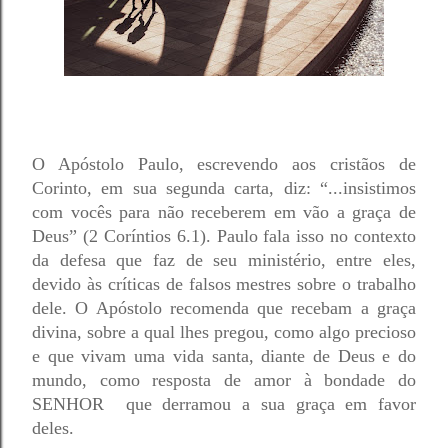
O Apóstolo Paulo, escrevendo aos cristãos de 
Corinto, em sua segunda carta, diz: “...insistimos 
com vocês para não receberem em vão a graça de 
Deus” (2 Coríntios 6.1). Paulo fala isso no contexto 
da defesa que faz de seu ministério, entre eles, 
devido às críticas de falsos mestres sobre o trabalho 
dele. O Apóstolo recomenda que recebam a graça 
divina, sobre a qual lhes pregou, como algo precioso 
e que vivam uma vida santa, diante de Deus e do 
mundo, como resposta de amor à bondade do 
SENHOR  que derramou a sua graça em favor 
deles.