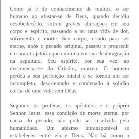
Como já é do conhecimento de muitos, o ser 
humano ao afastar-se de Deus, quando decidiu 
desobedecê-lo, sofreu graves alterações em seu 
corpo e espírito, passando a ter uma vida de dor, 
sofrimento e morte. Seu corpo, criado para ser 
eterno, após o pecado original, passou a progredir 
em uma trajetória que culmina em sua desintegração 
na sepultura. Seu espírito, por sua vez, ao 
desconectar-se do Criador, morreu. O homem 
perdeu a sua perfeição inicial e se tornou um ser 
incompleto, desorientado e condenado à solidão 
eterna de uma vida sem Deus. 
Segundo os profetas, os apóstolos e o próprio 
Senhor Jesus, essa condição de morte eterna, por 
causa do pecado, não pode ser resolvida pela 
humanidade. Um abismo intransponível se 
estabeleceu entre ela e Deus. Não há como a 