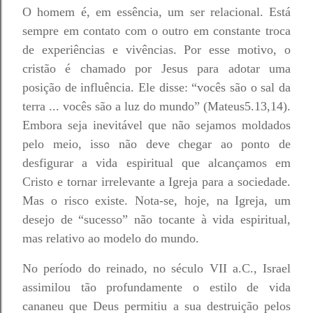
O homem é, em essência, um ser relacional. Está
sempre em contato com o outro em constante troca
de experiências e vivências. Por esse motivo, o
cristão é chamado por Jesus para adotar uma
posição de influência. Ele disse: “vocês são o sal da
terra ... vocês são a luz do mundo” (Mateus5.13,14).
Embora seja inevitável que não sejamos moldados
pelo meio, isso não deve chegar ao ponto de
desfigurar a vida espiritual que alcançamos em
Cristo e tornar irrelevante a Igreja para a sociedade.
Mas o risco existe. Nota-se, hoje, na Igreja, um
desejo de “sucesso” não tocante à vida espiritual,
mas relativo ao modelo do mundo.
No período do reinado, no século VII a.C., Israel
assimilou tão profundamente o estilo de vida
cananeu que Deus permitiu a sua destruição pelos