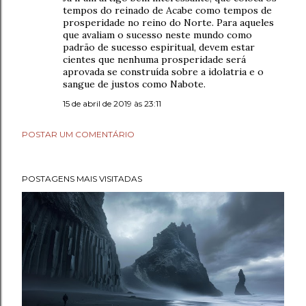
tempos do reinado de Acabe como tempos de
prosperidade no reino do Norte. Para aqueles
que avaliam o sucesso neste mundo como
padrão de sucesso espiritual, devem estar
cientes que nenhuma prosperidade será
aprovada se construída sobre a idolatria e o
sangue de justos como Nabote.
15 de abril de 2019 às 23:11
POSTAR UM COMENTÁRIO
POSTAGENS MAIS VISITADAS