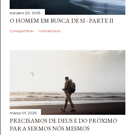
outubro 20, 2025
O HOMEM EM BUSCA DE SI - PARTE II
Compartilhar
1 comentário
março 01, 2025
PRECISAMOS DE DEUS E DO PRÓXIMO
PARA SERMOS NÓS MESMOS