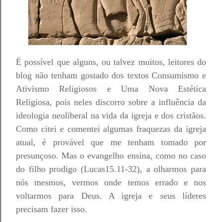
É possível que alguns, ou talvez muitos, leitores do
blog não tenham gostado dos textos Consumismo e
Ativismo Religiosos e Uma Nova Estética
Religiosa, pois neles discorro sobre a influência da
ideologia neoliberal na vida da igreja e dos cristãos.
Como citei e comentei algumas fraquezas da igreja
atual, é provável que me tenham tomado por
presunçoso. Mas o evangelho ensina, como no caso
do filho prodigo (Lucas15.11-32), a olharmos para
nós mesmos, vermos onde temos errado e nos
voltarmos para Deus. A igreja e seus líderes
precisam fazer isso.