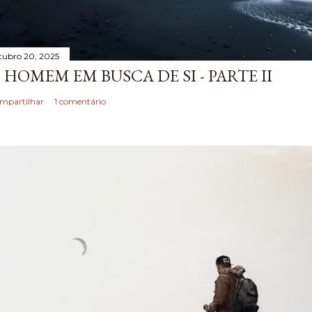
tubro 20, 2025
 HOMEM EM BUSCA DE SI - PARTE II
mpartilhar
1 comentário