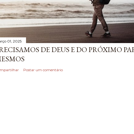
rço 01, 2025
RECISAMOS DE DEUS E DO PRÓXIMO P
ESMOS
mpartilhar
Postar um comentário