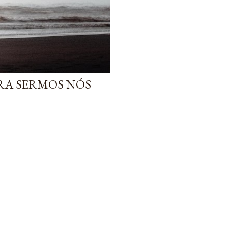
ARA SERMOS NÓS