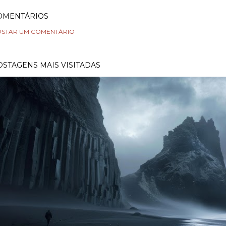
OMENTÁRIOS
STAR UM COMENTÁRIO
OSTAGENS MAIS VISITADAS