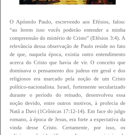
O Apóstolo Paulo, escrevendo aos Efésios, falou:
“ao lerem isso vocês poderão entender a minha
compreensão do mistério de Cristo” (Efésios 3:4). A
relevância dessa observação de Paulo reside no fato
de que, naquela época, existia outro entendimento
acerca do Cristo que havia de vir. O conceito que
dominava o pensamento dos judeus em geral e dos
religiosos era marcado pela noção de um Cristo
político-nacionalista. Israel, fortemente secularizado
durante o período do reinado, desenvolveu essa
noção devido, entre outros motivos, à profecia de
Natã a Davi (1Crônicas 17:12-14). Em face do julgo
romano, à época de Jesus, era forte a expectativa da
vinda desse Cristo. Certamente, por isso, os