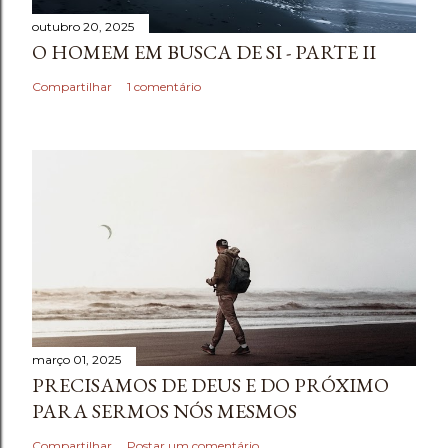
outubro 20, 2025
O HOMEM EM BUSCA DE SI - PARTE II
Compartilhar
1 comentário
março 01, 2025
PRECISAMOS DE DEUS E DO PRÓXIMO
PARA SERMOS NÓS MESMOS
Compartilhar
Postar um comentário