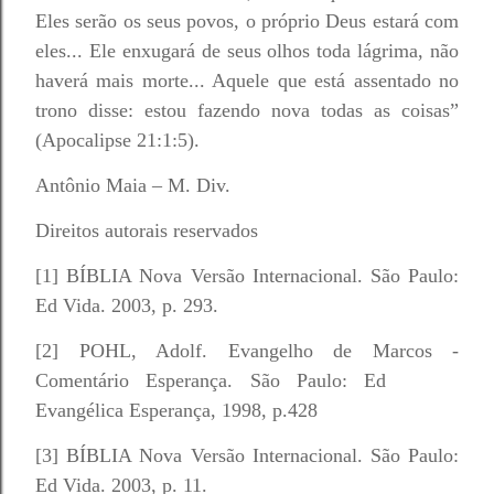
Eles serão os seus povos, o próprio Deus estará com
eles... Ele enxugará de seus olhos toda lágrima, não
haverá mais morte... Aquele que está assentado no
trono disse: estou fazendo nova todas as coisas”
(Apocalipse 21:1:5).
Antônio Maia – M. Div.
Direitos autorais reservados
[1] BÍBLIA Nova Versão Internacional. São Paulo:
Ed Vida. 2003, p. 293.
[2] POHL, Adolf. Evangelho de Marcos -
Comentário Esperança. São Paulo: Ed
Evangélica Esperança, 1998, p.428
[3] BÍBLIA Nova Versão Internacional. São Paulo:
Ed Vida. 2003, p. 11.