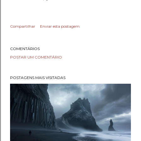
Compartilhar
Enviar esta postagem
COMENTÁRIOS
POSTAR UM COMENTÁRIO
POSTAGENS MAIS VISITADAS